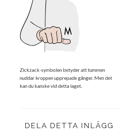
Zickzack-symbolen betyder att tummen
nuddar kroppen upprepade gånger. Men det
kan du kanske vid detta laget
.
DELA DETTA INLÄGG