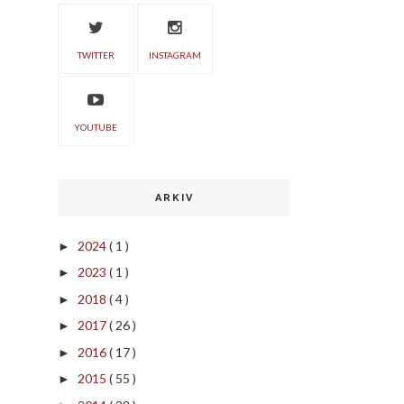
TWITTER
INSTAGRAM
YOUTUBE
ARKIV
2024
( 1 )
►
2023
( 1 )
►
2018
( 4 )
►
2017
( 26 )
►
2016
( 17 )
►
2015
( 55 )
►