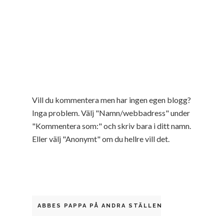
Vill du kommentera men har ingen egen blogg?
Inga problem. Välj "Namn/webbadress" under
"Kommentera som:" och skriv bara i ditt namn.
Eller välj "Anonymt" om du hellre vill det.
ABBES PAPPA PÅ ANDRA STÄLLEN