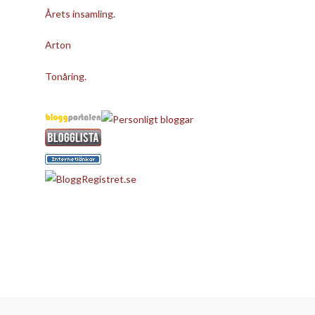
Årets insamling.
Arton
Tonåring.