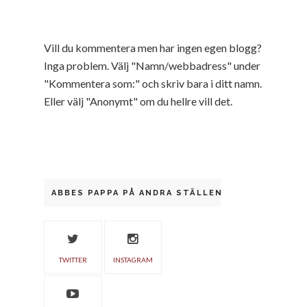
Vill du kommentera men har ingen egen blogg?
Inga problem. Välj "Namn/webbadress" under
"Kommentera som:" och skriv bara i ditt namn.
Eller välj "Anonymt" om du hellre vill det.
ABBES PAPPA PÅ ANDRA STÄLLEN
TWITTER
INSTAGRAM