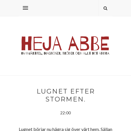
LUGNET EFTER
STORMEN.
22:00
Lugnet börjar nu hägra sig över vårt hem. Sällan