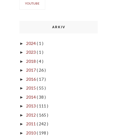
YOUTUBE
ARKIV
2024
( 1 )
►
2023
( 1 )
►
2018
( 4 )
►
2017
( 26 )
►
2016
( 17 )
►
2015
( 55 )
►
2014
( 38 )
►
2013
( 111 )
►
2012
( 165 )
►
2011
( 242 )
►
2010
( 198 )
►