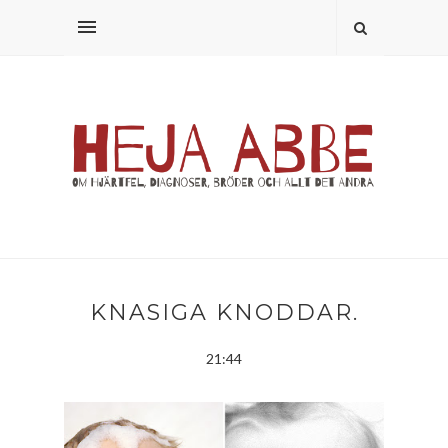
KNASIGA KNODDAR.
21:44