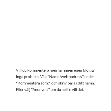
Vill du kommentera men har ingen egen blogg?
Inga problem. Välj "Namn/webbadress" under
"Kommentera som:" och skriv bara i ditt namn.
Eller välj "Anonymt" om du hellre vill det.