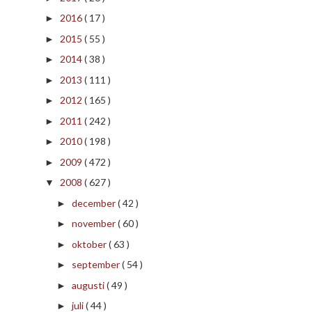
2016
( 17 )
►
2015
( 55 )
►
2014
( 38 )
►
2013
( 111 )
►
2012
( 165 )
►
2011
( 242 )
►
2010
( 198 )
►
2009
( 472 )
►
2008
( 627 )
▼
december
( 42 )
►
november
( 60 )
►
oktober
( 63 )
►
september
( 54 )
►
augusti
( 49 )
►
juli
( 44 )
►