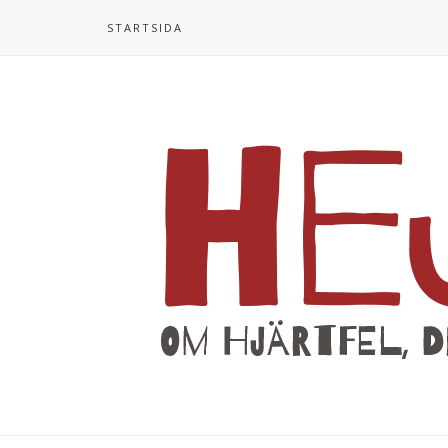
STARTSIDA