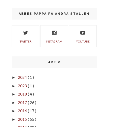
ABBES PAPPA PÅ ANDRA STÄLLEN
TWITTER
INSTAGRAM
YOUTUBE
ARKIV
2024
( 1 )
►
2023
( 1 )
►
2018
( 4 )
►
2017
( 26 )
►
2016
( 17 )
►
2015
( 55 )
►