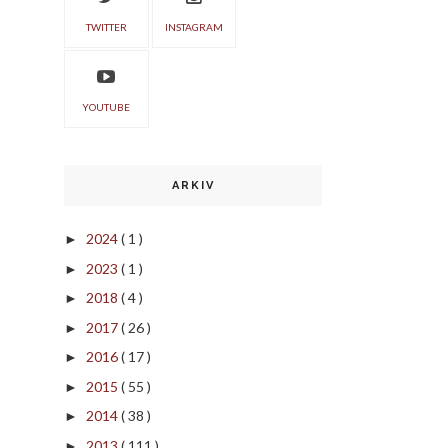
TWITTER
INSTAGRAM
YOUTUBE
ARKIV
2024
( 1 )
►
2023
( 1 )
►
2018
( 4 )
►
2017
( 26 )
►
2016
( 17 )
►
2015
( 55 )
►
2014
( 38 )
►
2013
( 111 )
►