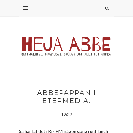
ABBEPAPPAN I
ETERMEDIA.
19:22
Så här lät det i Rix FM någon gång runt lunch