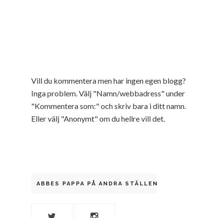
Vill du kommentera men har ingen egen blogg?
Inga problem. Välj "Namn/webbadress" under
"Kommentera som:" och skriv bara i ditt namn.
Eller välj "Anonymt" om du hellre vill det.
ABBES PAPPA PÅ ANDRA STÄLLEN