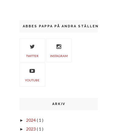
ABBES PAPPA PÅ ANDRA STÄLLEN
TWITTER
INSTAGRAM
YOUTUBE
ARKIV
2024
( 1 )
►
2023
( 1 )
►