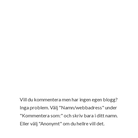
Vill du kommentera men har ingen egen blogg?
Inga problem. Välj "Namn/webbadress" under
"Kommentera som:" och skriv bara i ditt namn.
Eller välj "Anonymt" om du hellre vill det.