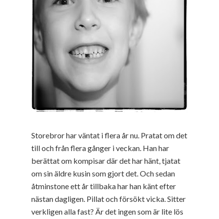
Storebror har väntat i flera år nu. Pratat om det
till och från flera gånger i veckan. Han har
berättat om kompisar där det har hänt, tjatat
om sin äldre kusin som gjort det. Och sedan
åtminstone ett år tillbaka har han känt efter
nästan dagligen. Pillat och försökt vicka. Sitter
verkligen alla fast? Är det ingen som är lite lös