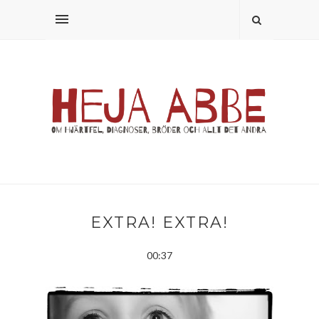
EXTRA! EXTRA!
00:37