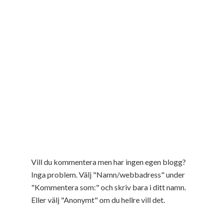
Vill du kommentera men har ingen egen blogg?
Inga problem. Välj "Namn/webbadress" under
"Kommentera som:" och skriv bara i ditt namn.
Eller välj "Anonymt" om du hellre vill det.