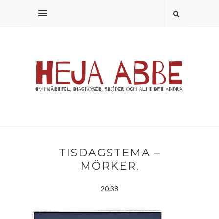
TISDAGSTEMA –
MÖRKER.
20:38