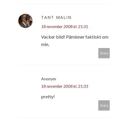
TANT MALIN
18 november 2008 kl. 21:31
Vacker bild! Påminner faktiskt om
min.
Svara
Anonym
18 november 2008 kl. 21:33
pretty!
Svara