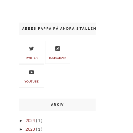
ABBES PAPPA PÅ ANDRA STÄLLEN
TWITTER
INSTAGRAM
YOUTUBE
ARKIV
2024
( 1 )
►
2023
( 1 )
►