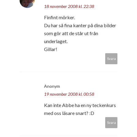
18 november 2008 kl. 22:38
Finfint mörker.
Du har så fina kanter på dina bilder
som gör att de står ut från
underlaget.
Gillar!
Svara
Anonym
19 november 2008 kl. 00:58
Kan inte Abbe ha en ny teckenkurs
med oss läsare snart? :D
Svara