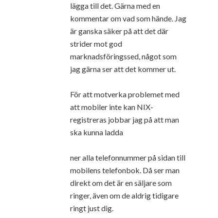
lägga till det. Gärna med en
kommentar om vad som hände. Jag
är ganska säker på att det där
strider mot god
marknadsföringssed, något som
jag gärna ser att det kommer ut.
För att motverka problemet med
att mobiler inte kan NIX-
registreras jobbar jag på att man
ska kunna ladda
ner alla telefonnummer på sidan till
mobilens telefonbok. Då ser man
direkt om det är en säljare som
ringer, även om de aldrig tidigare
ringt just dig.