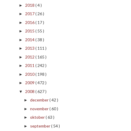
2018
( 4 )
►
2017
( 26 )
►
2016
( 17 )
►
2015
( 55 )
►
2014
( 38 )
►
2013
( 111 )
►
2012
( 165 )
►
2011
( 242 )
►
2010
( 198 )
►
2009
( 472 )
►
2008
( 627 )
▼
december
( 42 )
►
november
( 60 )
►
oktober
( 63 )
►
september
( 54 )
►