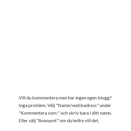
Vill du kommentera men har ingen egen blogg?
Inga problem. Välj "Namn/webbadress" under
"Kommentera som:" och skriv bara i ditt namn.
Eller välj "Anonymt" om du hellre vill det.