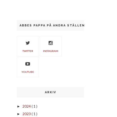
ABBES PAPPA PÅ ANDRA STÄLLEN
TWITTER
INSTAGRAM
YOUTUBE
ARKIV
2024
( 1 )
►
2023
( 1 )
►