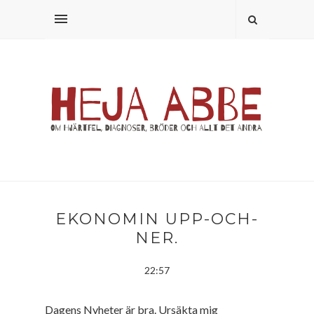
EKONOMIN UPP-OCH-
NER.
22:57
Dagens Nyheter är bra. Ursäkta mig