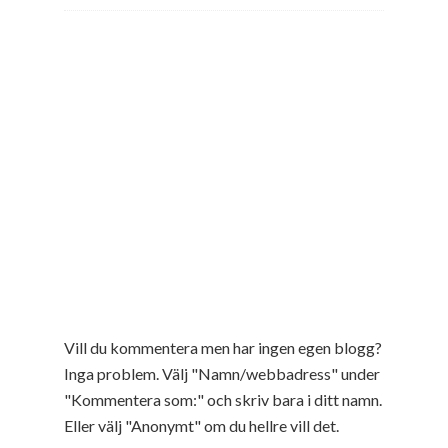
Vill du kommentera men har ingen egen blogg?
Inga problem. Välj "Namn/webbadress" under
"Kommentera som:" och skriv bara i ditt namn.
Eller välj "Anonymt" om du hellre vill det.