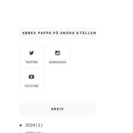
ABBES PAPPA PÅ ANDRA STÄLLEN
TWITTER
INSTAGRAM
YOUTUBE
ARKIV
2024
( 1 )
►