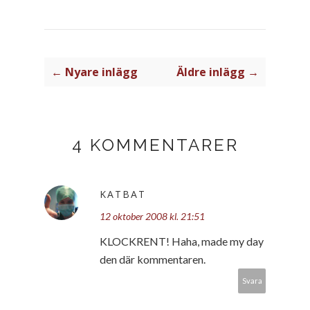
← Nyare inlägg
Äldre inlägg →
4 KOMMENTARER
KATBAT
12 oktober 2008 kl. 21:51
KLOCKRENT! Haha, made my day
den där kommentaren.
Svara