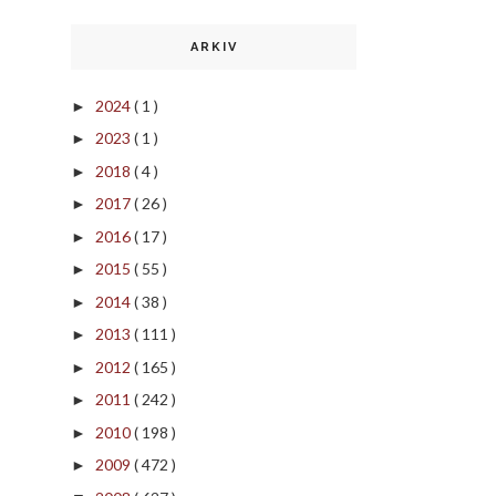
ARKIV
2024
( 1 )
►
2023
( 1 )
►
2018
( 4 )
►
2017
( 26 )
►
2016
( 17 )
►
2015
( 55 )
►
2014
( 38 )
►
2013
( 111 )
►
2012
( 165 )
►
2011
( 242 )
►
2010
( 198 )
►
2009
( 472 )
►