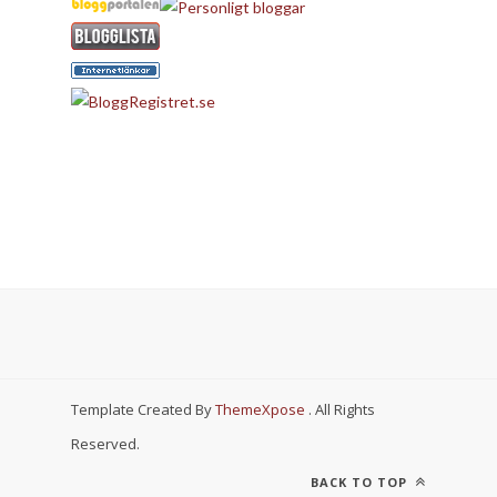
Template Created By
ThemeXpose
. All Rights
Reserved.
BACK TO TOP