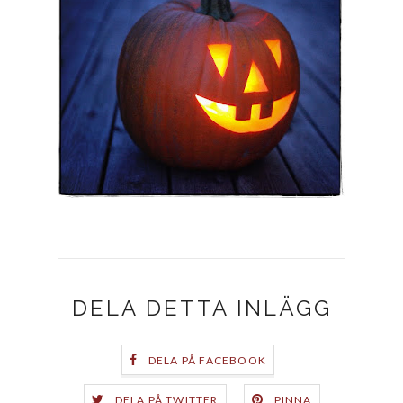
DELA DETTA INLÄGG
DELA PÅ FACEBOOK
DELA PÅ TWITTER
PINNA