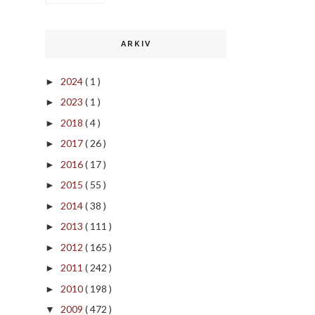
ARKIV
2024
( 1 )
►
2023
( 1 )
►
2018
( 4 )
►
2017
( 26 )
►
2016
( 17 )
►
2015
( 55 )
►
2014
( 38 )
►
2013
( 111 )
►
2012
( 165 )
►
2011
( 242 )
►
2010
( 198 )
►
2009
( 472 )
▼