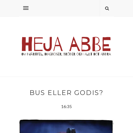
BUS ELLER GODIS?
16:35