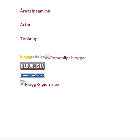
Årets insamling.
Arton
Tonåring.