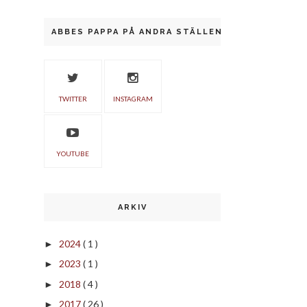
ABBES PAPPA PÅ ANDRA STÄLLEN
TWITTER
INSTAGRAM
YOUTUBE
ARKIV
2024
( 1 )
►
2023
( 1 )
►
2018
( 4 )
►
2017
( 26 )
►