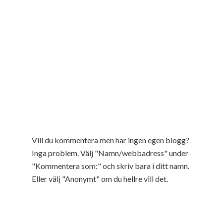
Vill du kommentera men har ingen egen blogg?
Inga problem. Välj "Namn/webbadress" under
"Kommentera som:" och skriv bara i ditt namn.
Eller välj "Anonymt" om du hellre vill det.