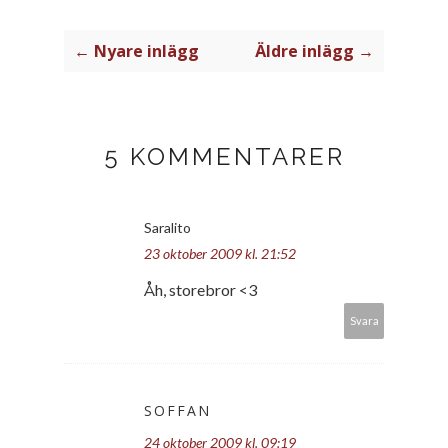
← Nyare inlägg
Äldre inlägg →
5 KOMMENTARER
Saralito
23 oktober 2009 kl. 21:52
Åh, storebror <3
Svara
SOFFAN
24 oktober 2009 kl. 09:19