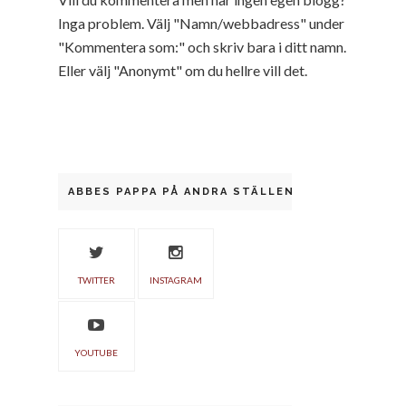
Inga problem. Välj "Namn/webbadress" under
"Kommentera som:" och skriv bara i ditt namn.
Eller välj "Anonymt" om du hellre vill det.
ABBES PAPPA PÅ ANDRA STÄLLEN
TWITTER
INSTAGRAM
YOUTUBE