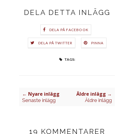
DELA DETTA INLÄGG
DELA PÅ FACEBOOK
DELA PÅ TWITTER
PINNA
TAGS:
← Nyare inlägg
Äldre inlägg →
Senaste inlägg
Äldre inlägg
19 KOMMENTARER