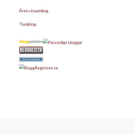
Årets insamling.
Tonåring.