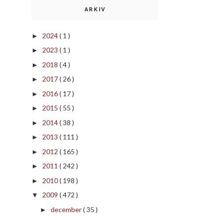
ARKIV
2024
( 1 )
►
2023
( 1 )
►
2018
( 4 )
►
2017
( 26 )
►
2016
( 17 )
►
2015
( 55 )
►
2014
( 38 )
►
2013
( 111 )
►
2012
( 165 )
►
2011
( 242 )
►
2010
( 198 )
►
2009
( 472 )
▼
december
( 35 )
►