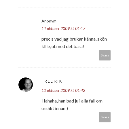
Anonym
11 oktober 2009 kl. 01:17
precis vad jag brukar känna, skön
kille, ut med det bara!
Svara
FREDRIK
11 oktober 2009 kl. 01:42
Hahaha, han bad ju i alla fall om
ursäkt innan:)
Svara