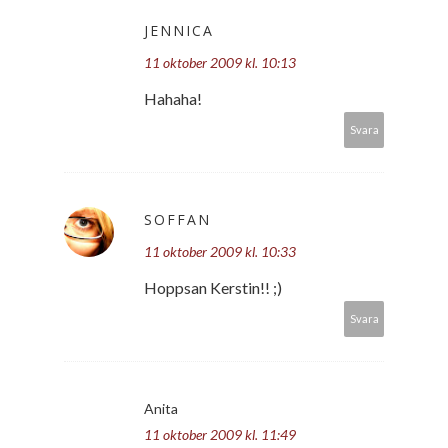
JENNICA
11 oktober 2009 kl. 10:13
Hahaha!
Svara
SOFFAN
11 oktober 2009 kl. 10:33
Hoppsan Kerstin!! ;)
Svara
Anita
11 oktober 2009 kl. 11:49