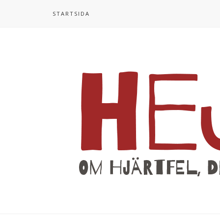
STARTSIDA