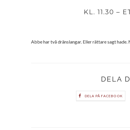
KL. 11.30 –
Abbe har två dränslangar. Eller rättare sagt hade.
DELA 
DELA PÅ FACEBOOK