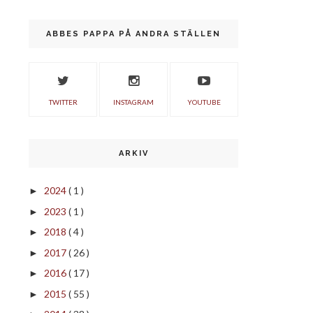
ABBES PAPPA PÅ ANDRA STÄLLEN
TWITTER
INSTAGRAM
YOUTUBE
ARKIV
2024
( 1 )
►
2023
( 1 )
►
2018
( 4 )
►
2017
( 26 )
►
2016
( 17 )
►
2015
( 55 )
►