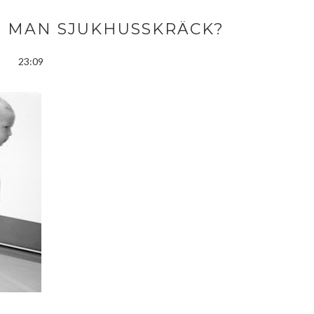
 MAN SJUKHUSSKRÄCK?
23:09