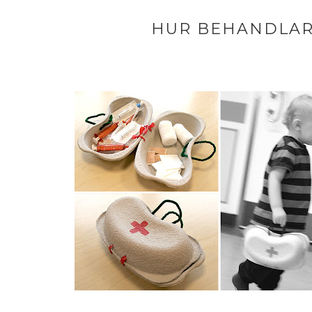
HUR BEHANDLAR