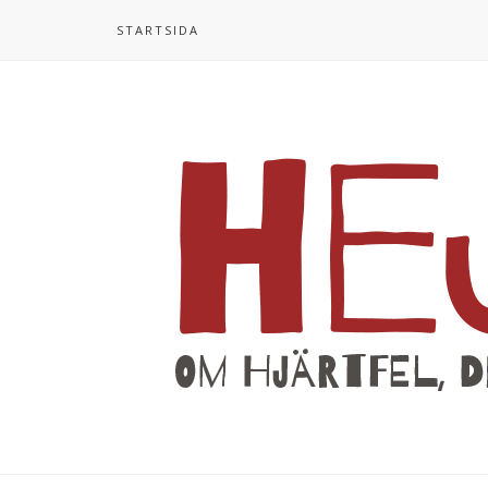
STARTSIDA