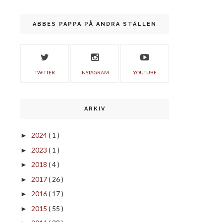
ABBES PAPPA PÅ ANDRA STÄLLEN
TWITTER
INSTAGRAM
YOUTUBE
ARKIV
2024
( 1 )
►
2023
( 1 )
►
2018
( 4 )
►
2017
( 26 )
►
2016
( 17 )
►
2015
( 55 )
►